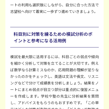
ートの利用も選択肢にしながら、自分に合った方法で
志望校へ向けて着実に一歩ずつ進めていきましょう。
科目別に対策を練るための模試分析のポ
イントと参考になる活用例
模試を最大限に活用するには、科目ごとの弱点や傾向
を細かく分析して対策を立てることが大切です。例え
ば数学なら計算ミスなのか、応用問題の理解が足りな
かったのかをチェックし、英語は文法や長文、リスニ
ングなどで分けて成績表を分析しましょう。結果をノ
ートにまとめ弱点が目立つ部分は重点的に復習メニュ
ーを作成します。学校や塾の先生に分析結果を質問
し、アドバイスをもらうのもおすすめです。「この単