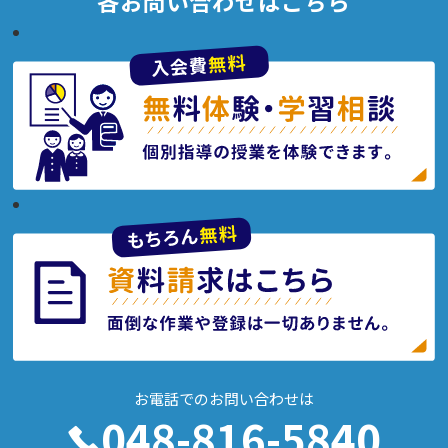
各お問い合わせはこちら
お電話での
お問い合わせは
048-816-5840