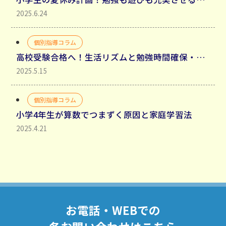
2025.6.24
個別指導コラム
高校受験合格へ！生活リズムと勉強時間確保・生活リズムを整えるべき理由
2025.5.15
個別指導コラム
小学4年生が算数でつまずく原因と家庭学習法
2025.4.21
お電話・WEBでの