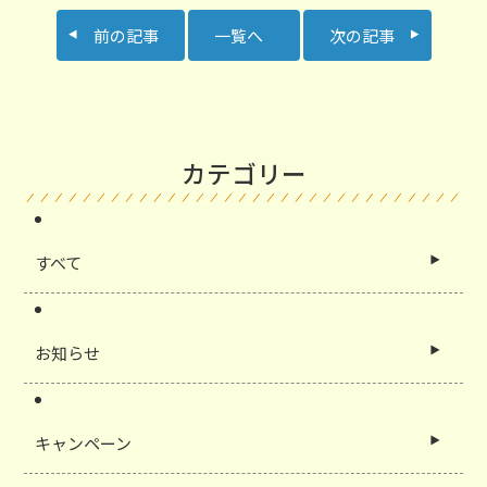
前の記事
一覧へ
次の記事
カテゴリー
すべて
お知らせ
キャンペーン