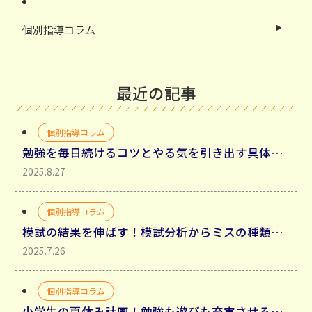
個別指導コラム
最近の記事
個別指導コラム
勉強を毎日続けるコツとやる気を引き出す具体的方法
2025.8.27
個別指導コラム
模試の結果を伸ばす！模試分析からミスの種類を分類して理解する
2025.7.26
個別指導コラム
小学生の夏休み計画！勉強も遊びも充実させるコツ