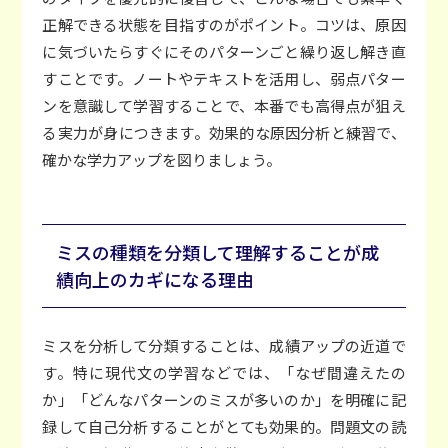
正解できる状態を目指すのがポイント。コツは、原因
に気づいたらすぐにそのパターンごと繰り返し解き直
すことです。ノートやテキストを活用し、弱点パター
ンを意識して学習することで、本番でも高得点が狙え
る実力が身につきます。効果的な原因分析と練習で、
確かな学力アップを図りましょう。
ミスの種類を分類して理解することが成
績向上のカギになる理由
ミスを分析して分類することは、成績アップの近道で
す。特に現代文の学習などでは、「なぜ間違えたの
か」「どんなパターンのミスが多いのか」を明確に記
録して自己分析することがとても効果的。問題文の読