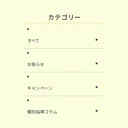
カテゴリー
すべて
お知らせ
キャンペーン
個別指導コラム