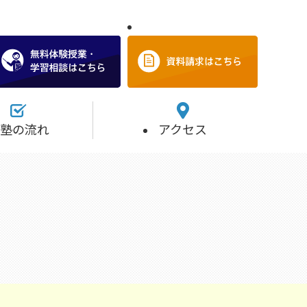
塾の流れ
アクセス