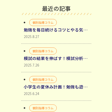
最近の記事
個別指導コラム
勉強を毎日続けるコツとやる気を引き出す具体的方法
2025.8.27
個別指導コラム
模試の結果を伸ばす！模試分析からミスの種類を分類して理解する
2025.7.26
個別指導コラム
小学生の夏休み計画！勉強も遊びも充実させるコツ
2025.6.24
個別指導コラム