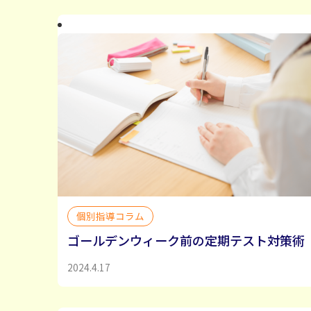
個別指導コラム
ゴールデンウィーク前の定期テスト対策術
2024.4.17