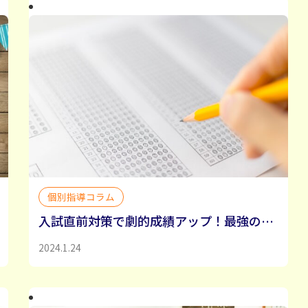
個別指導コラム
入試直前対策で劇的成績アップ！最強の勉強法と過ごし方
2024.1.24