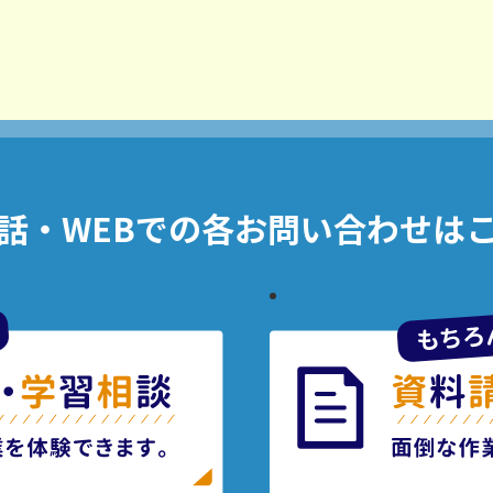
話・WEBでの
各お問い合わせは