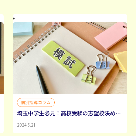
個別指導コラム
埼玉中学生必見！高校受験の志望校決めのコツ
2024.5.21