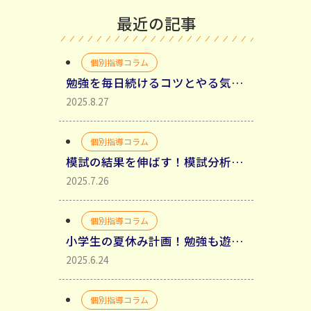
最近の記事
個別指導コラム
勉強を毎日続けるコツとやる気を引き出す具体的方法
2025.8.27
個別指導コラム
模試の結果を伸ばす！模試分析からミスの種類を分類して理解する
2025.7.26
個別指導コラム
小学生の夏休み計画！勉強も遊びも充実させるコツ
2025.6.24
個別指導コラム