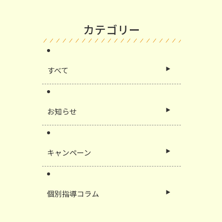
カテゴリー
すべて
お知らせ
キャンペーン
個別指導コラム