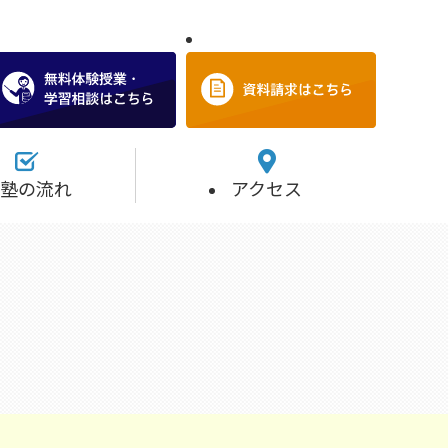
塾の流れ
アクセス