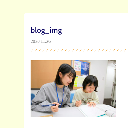
blog_img
2020.11.26