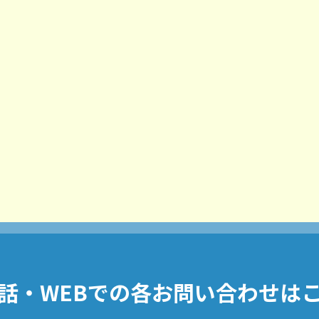
話・WEBでの
各お問い合わせは